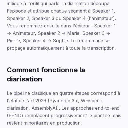
indique à l'outil qui parle, la diarisation découpe
l'épisode et attribue chaque segment à Speaker 1,
Speaker 2, Speaker 3 ou Speaker 4 (l'animateur).
Vous renommez ensuite dans l'éditeur : Speaker 1
→ Animateur, Speaker 2 → Marie, Speaker 3 →
Pierre, Speaker 4 → Sophie. Le renommage se
propage automatiquement à toute la transcription.
Comment fonctionne la
diarisation
Le pipeline classique en quatre étapes correspond à
l'état de l'art 2026 (Pyannote 3.x, Whisper +
diarisation, AssemblyAI). Les approches end-to-end
(EEND) remplacent progressivement le pipeline mais
restent minoritaires en production.