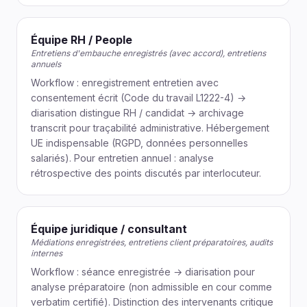
Équipe RH / People
Entretiens d'embauche enregistrés (avec accord), entretiens
annuels
Workflow : enregistrement entretien avec
consentement écrit (Code du travail L1222-4) →
diarisation distingue RH / candidat → archivage
transcrit pour traçabilité administrative. Hébergement
UE indispensable (RGPD, données personnelles
salariés). Pour entretien annuel : analyse
rétrospective des points discutés par interlocuteur.
Équipe juridique / consultant
Médiations enregistrées, entretiens client préparatoires, audits
internes
Workflow : séance enregistrée → diarisation pour
analyse préparatoire (non admissible en cour comme
verbatim certifié). Distinction des intervenants critique