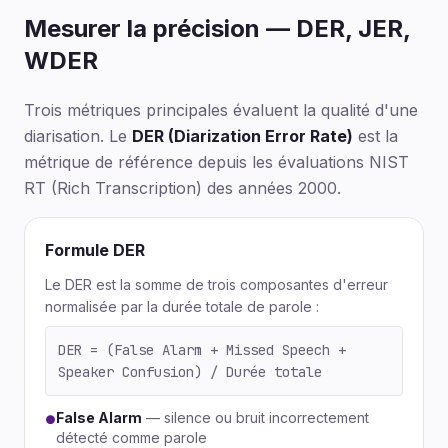
Mesurer la précision — DER, JER,
WDER
Trois métriques principales évaluent la qualité d'une
diarisation. Le
DER (Diarization Error Rate)
est la
métrique de référence depuis les évaluations NIST
RT (Rich Transcription) des années 2000.
Formule DER
Le DER est la somme de trois composantes d'erreur
normalisée par la durée totale de parole :
DER = (False Alarm + Missed Speech +
Speaker Confusion) / Durée totale
False Alarm
— silence ou bruit incorrectement
●
détecté comme parole