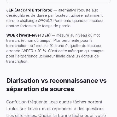
JER (Jaccard Error Rate)
— alternative robuste aux
déséquilibres de durée par locuteur, utilisée notamment
dans le challenge
DIHARD
. Pertinente quand un locuteur
domine fortement le temps de parole.
WDER (Word-level DER)
— mesure au niveau du mot
transcrit (et non du temps). Plus pertinente pour la
transcription : si 1 mot sur 10 a une étiquette de locuteur
erronée, WDER = 10 %. C'est cette métrique qui compte
pour l'expérience utilisateur finale dans un éditeur de
transcription.
Diarisation vs reconnaissance vs
séparation de sources
Confusion fréquente : ces quatre tâches portent
toutes sur la voix mais répondent à des questions
très différentes. Choisir la bonne tâche pour votre