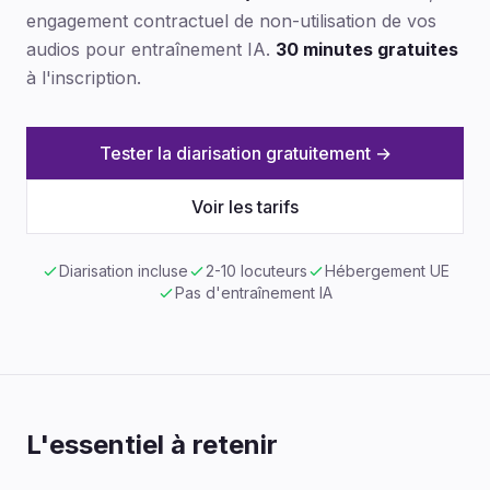
engagement contractuel de non-utilisation de vos
audios pour entraînement IA.
30 minutes gratuites
à l'inscription.
Tester la diarisation gratuitement →
Voir les tarifs
Diarisation incluse
2-10 locuteurs
Hébergement UE
Pas d'entraînement IA
L'essentiel à retenir