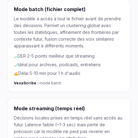
Mode batch (fichier complet)
Le modèle a accès à tout le fichier avant de prendre
des décisions. Permet un clustering global avec
toutes les statistiques, affinement des frontières par
contexte futur, fusion correcte des voix similaires
apparaissant à différents moments.
DER 2-5 points meilleur que streaming
✓
Idéal pour archives, podcasts, entretiens
✓
Délai 5-10 min pour 1 h d'audio
⚠
VexaScribe :
mode batch
Mode streaming (temps réel)
Décisions locales prises en temps réel sans accès au
futur. Latence faible (~1-3 sec) mais perte de
précision car le modèle ne peut pas revenir en