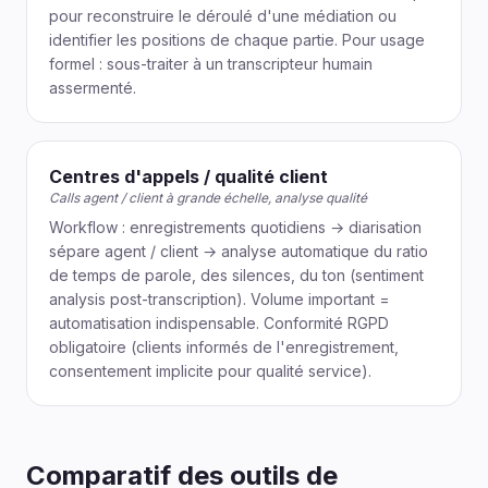
pour reconstruire le déroulé d'une médiation ou
identifier les positions de chaque partie. Pour usage
formel : sous-traiter à un transcripteur humain
assermenté.
Centres d'appels / qualité client
Calls agent / client à grande échelle, analyse qualité
Workflow : enregistrements quotidiens → diarisation
sépare agent / client → analyse automatique du ratio
de temps de parole, des silences, du ton (sentiment
analysis post-transcription). Volume important =
automatisation indispensable. Conformité RGPD
obligatoire (clients informés de l'enregistrement,
consentement implicite pour qualité service).
Comparatif des outils de