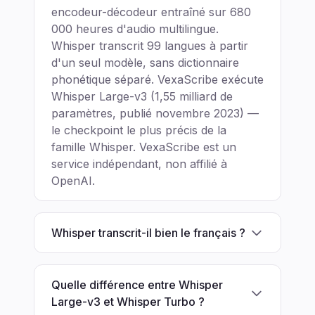
encodeur-décodeur entraîné sur 680
000 heures d'audio multilingue.
Whisper transcrit 99 langues à partir
d'un seul modèle, sans dictionnaire
phonétique séparé. VexaScribe exécute
Whisper Large-v3 (1,55 milliard de
paramètres, publié novembre 2023) —
le checkpoint le plus précis de la
famille Whisper. VexaScribe est un
service indépendant, non affilié à
OpenAI.
Whisper transcrit-il bien le français ?
Quelle différence entre Whisper
Large-v3 et Whisper Turbo ?