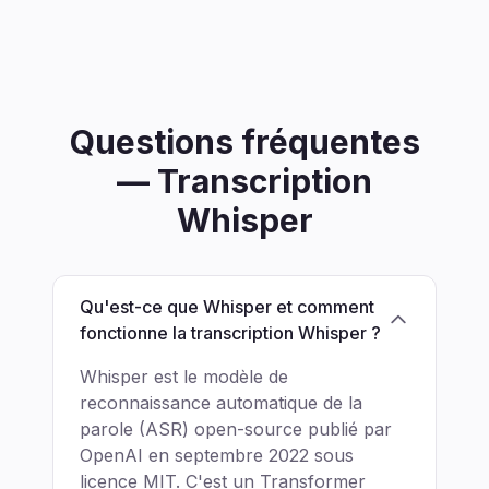
Questions fréquentes
— Transcription
Whisper
Qu'est-ce que Whisper et comment
fonctionne la transcription Whisper ?
Whisper est le modèle de
reconnaissance automatique de la
parole (ASR) open-source publié par
OpenAI en septembre 2022 sous
licence MIT. C'est un Transformer