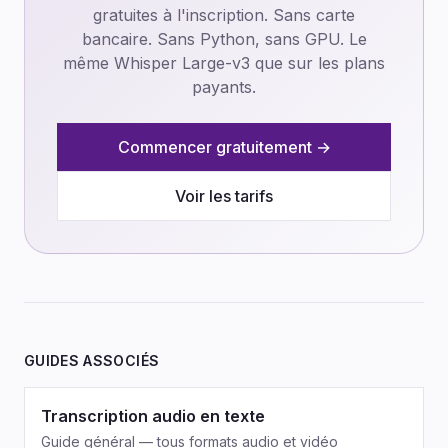
gratuites à l'inscription. Sans carte
bancaire. Sans Python, sans GPU. Le
même Whisper Large-v3 que sur les plans
payants.
Commencer gratuitement →
Voir les tarifs
GUIDES ASSOCIÉS
Transcription audio en texte
Guide général — tous formats audio et vidéo