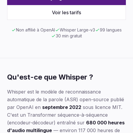
Voir les tarifs
Non affilié à OpenAI
Whisper Large-v3
99 langues
30 min gratuit
Qu'est-ce que Whisper ?
Whisper est le modèle de reconnaissance
automatique de la parole (ASR) open-source publié
par OpenAI en
septembre 2022
sous licence MIT.
C'est un Transformer séquence-à-séquence
(encodeur-décodeur) entraîné sur
680 000 heures
d'audio multilingue
— environ 117 000 heures de