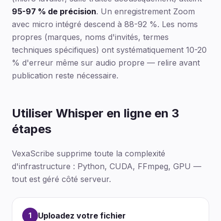
95-97 % de précision
. Un enregistrement Zoom
avec micro intégré descend à 88-92 %. Les noms
propres (marques, noms d'invités, termes
techniques spécifiques) ont systématiquement 10-20
% d'erreur même sur audio propre — relire avant
publication reste nécessaire.
Utiliser Whisper en ligne en 3
étapes
VexaScribe supprime toute la complexité
d'infrastructure : Python, CUDA, FFmpeg, GPU —
tout est géré côté serveur.
Uploadez votre fichier
1