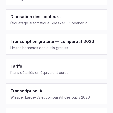
Diarisation des locuteurs
Étiquetage automatique Speaker 1, Speaker 2…
Transcription gratuite — comparatif 2026
Limites honnêtes des outils gratuits
Tarifs
Plans détaillés en équivalent euros
Transcription IA
Whisper Large-v3 et comparatif des outils 2026