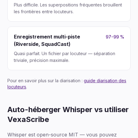
Plus difficile. Les superpositions fréquentes brouillent
les frontières entre locuteurs.
Enregistrement multi-piste
97-99 %
(Riverside, SquadCast)
Quasi parfait. Un fichier par locuteur — séparation
triviale, précision maximale.
Pour en savoir plus sur la diarisation :
guide diarisation des
locuteurs
.
Auto-héberger Whisper vs utiliser
VexaScribe
Whisper est open-source MIT — vous pouvez