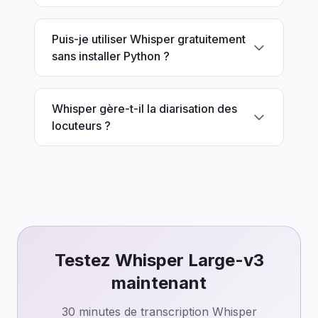
Puis-je utiliser Whisper gratuitement
sans installer Python ?
Whisper gère-t-il la diarisation des
locuteurs ?
Testez Whisper Large-v3
maintenant
30 minutes de transcription Whisper