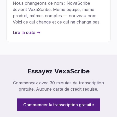
Nous changeons de nom : NovaScribe
devient VexaScribe. Même équipe, même
produit, mêmes comptes — nouveau nom.
Voici ce qui change et ce qui ne change pas.
Lire la suite →
Essayez VexaScribe
Commencez avec 30 minutes de transcription
gratuite. Aucune carte de crédit requise.
Commencer la transcription gratuite