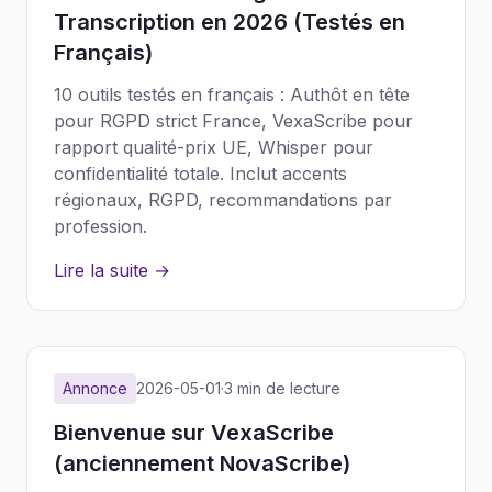
Transcription en 2026 (Testés en
Français)
10 outils testés en français : Authôt en tête
pour RGPD strict France, VexaScribe pour
rapport qualité-prix UE, Whisper pour
confidentialité totale. Inclut accents
régionaux, RGPD, recommandations par
profession.
Lire la suite →
Annonce
2026-05-01
·
3 min de lecture
Bienvenue sur VexaScribe
(anciennement NovaScribe)