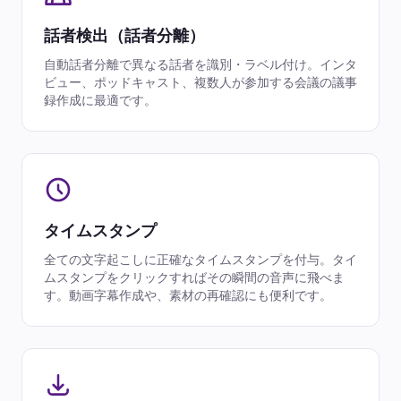
話者検出（話者分離）
自動話者分離で異なる話者を識別・ラベル付け。インタ
ビュー、ポッドキャスト、複数人が参加する会議の議事
録作成に最適です。
タイムスタンプ
全ての文字起こしに正確なタイムスタンプを付与。タイ
ムスタンプをクリックすればその瞬間の音声に飛べま
す。動画字幕作成や、素材の再確認にも便利です。