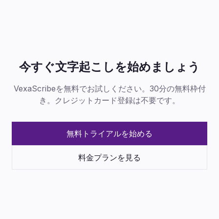
今すぐ文字起こしを始めましょう
VexaScribeを無料でお試しください。30分の無料枠付
き。クレジットカード登録は不要です。
無料トライアルを始める
料金プランを見る