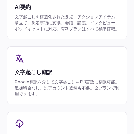
AI要約
文字起こしを構造化された要点、アクションアイテム、
章立て、決定事項に変換。会議、講義、インタビュー、
ポッドキャストに対応。有料プランはすべて標準搭載。
文字起こし翻訳
Google翻訳を介して文字起こしを133言語に翻訳可能。
追加料金なし、別アカウント登録も不要。全プランで利
用できます。