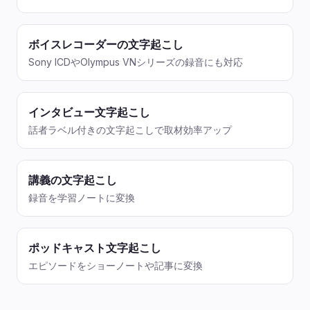
ボイスレコーダーの文字起こし
Sony ICDやOlympus VNシリーズの録音にも対応
インタビュー文字起こし
話者ラベル付きの文字起こしで取材効率アップ
講義の文字起こし
録音を学習ノートに変換
ポッドキャスト文字起こし
エピソードをショーノートや記事に変換