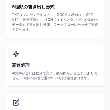
5種類の書き出し形式
TXT（プレーンテキスト）、DOCX（Word）、SRT・
VTT（動画字幕）、JSON（タイムスタンプ付き構造化
データ）で書き出し可能。ワークフローに合わせて形式
を選べます。
高速処理
AI文字起こしは数分で完了。数時間かかることはありま
せん。1時間の録音は通常5〜10分で処理されます。