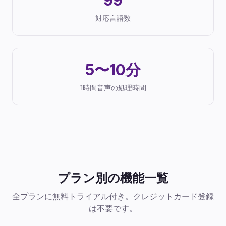
99
対応言語数
5〜10分
1時間音声の処理時間
プラン別の機能一覧
全プランに無料トライアル付き。クレジットカード登録
は不要です。