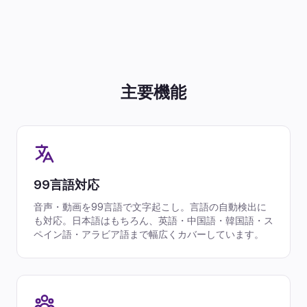
主要機能
99言語対応
音声・動画を99言語で文字起こし。言語の自動検出に
も対応。日本語はもちろん、英語・中国語・韓国語・ス
ペイン語・アラビア語まで幅広くカバーしています。