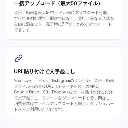
一括アップロード（最大50ファイル）
音声・動画を最大50ファイル同時アップロード可能。
すべて並列処理で（順次ではなく）実行。異なる形式を
自由に混在でき、完了時にZIPでまとめてダウンロード
できます。
URL貼り付けで文字起こし
YouTube、TikTok、Instagramのリンクや、音声・動画
ファイルへの直接URL（ポッドキャストのMP3、
Google Drive、S3、Dropboxなど）を貼り付けるだけ
で文字起こし。ファイルをダウンロードする手間なし。
消費分数はファイルアップロードと同じ。ダッシュボー
ドからご利用いただけます。