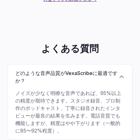
よくある質問
どのような音声品質がVexaScribeに最適です
か？
ノイズが少なく明瞭な音声であれば、95%以上
の精度が期待できます。スタジオ録音、プロ制
作のポッドキャスト、丁寧に録音されたインタ
ビューが最良の結果を生みます。電話音質でも
機能しますが、精度はやや下がります（一般的
に85〜92%程度）。