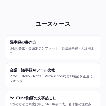
ユースケース
議事録の書き方
必須6要素・会議別テンプレート・英語議事録・AI活用ま
で
会議・議事録AIツール比較
Rimo・Otolio・Notta・VexaScribeなど10製品を正直にラ
ンキング
YouTube動画の文字起こし
4つの方法と精度比較、SRT字幕作成、著作権の注意点