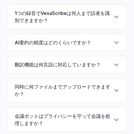
1つの録音でVexaScribeは何人まで話者を識
別できますか？
AI要約の精度はどのくらいですか？
翻訳機能は何言語に対応していますか？
同時に何ファイルまでアップロードできます
か？
会議ボットはプライバシーを守って会議を処
理しますか？