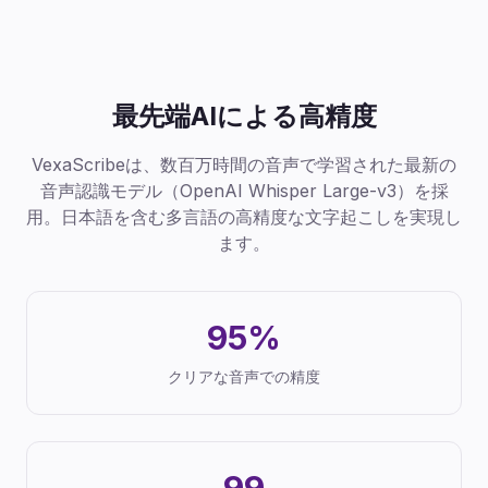
最先端AIによる高精度
VexaScribeは、数百万時間の音声で学習された最新の
音声認識モデル（OpenAI Whisper Large-v3）を採
用。日本語を含む多言語の高精度な文字起こしを実現し
ます。
95%
クリアな音声での精度