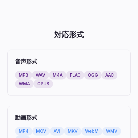
対応形式
音声形式
MP3
WAV
M4A
FLAC
OGG
AAC
WMA
OPUS
動画形式
MP4
MOV
AVI
MKV
WebM
WMV