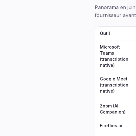
Panorama en juin
fournisseur avant
Outil
Microsoft
Teams
(transcription
native)
Google Meet
(transcription
native)
Zoom (AI
Companion)
Fireflies.ai