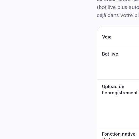
(bot live plus au
déjà dans votre pl
Voie
Bot live
Upload de
l'enregistrement
Fonction native