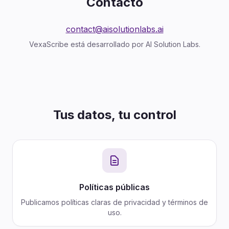
Contacto
contact@aisolutionlabs.ai
VexaScribe está desarrollado por AI Solution Labs.
Tus datos, tu control
Políticas públicas
Publicamos políticas claras de privacidad y términos de
uso.