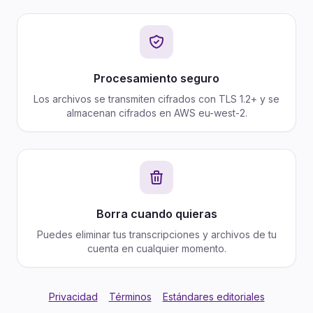
Procesamiento seguro
Los archivos se transmiten cifrados con TLS 1.2+ y se
almacenan cifrados en AWS eu-west-2.
Borra cuando quieras
Puedes eliminar tus transcripciones y archivos de tu
cuenta en cualquier momento.
Privacidad
Términos
Estándares editoriales