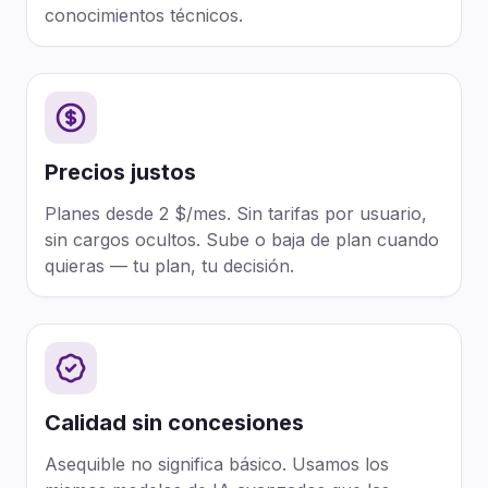
conocimientos técnicos.
Precios justos
Planes desde 2 $/mes. Sin tarifas por usuario,
sin cargos ocultos. Sube o baja de plan cuando
quieras — tu plan, tu decisión.
Calidad sin concesiones
Asequible no significa básico. Usamos los