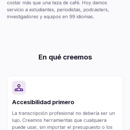
costar más que una taza de café. Hoy damos
servicio a estudiantes, periodistas, podcasters,
investigadores y equipos en 99 idiomas.
En qué creemos
Accesibilidad primero
La transcripción profesional no debería ser un
lujo. Creamos herramientas que cualquiera
puede usar, sin importar el presupuesto o los