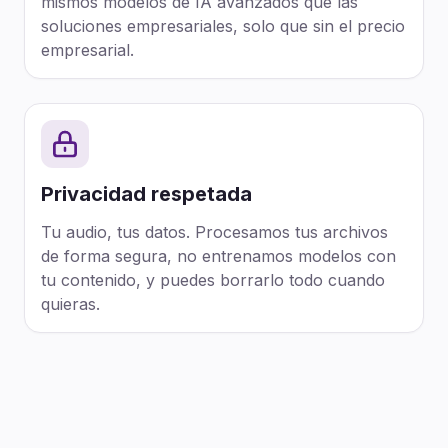
mismos modelos de IA avanzados que las
soluciones empresariales, solo que sin el precio
empresarial.
Privacidad respetada
Tu audio, tus datos. Procesamos tus archivos
de forma segura, no entrenamos modelos con
tu contenido, y puedes borrarlo todo cuando
quieras.