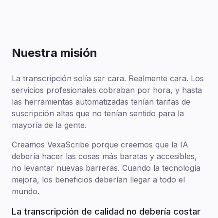
Nuestra misión
La transcripción solía ser cara. Realmente cara. Los
servicios profesionales cobraban por hora, y hasta
las herramientas automatizadas tenían tarifas de
suscripción altas que no tenían sentido para la
mayoría de la gente.
Creamos VexaScribe porque creemos que la IA
debería hacer las cosas más baratas y accesibles,
no levantar nuevas barreras. Cuando la tecnología
mejora, los beneficios deberían llegar a todo el
mundo.
La transcripción de calidad no debería costar