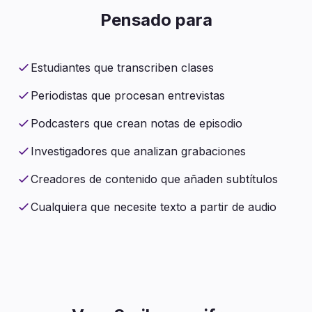
Pensado para
Estudiantes que transcriben clases
Periodistas que procesan entrevistas
Podcasters que crean notas de episodio
Investigadores que analizan grabaciones
Creadores de contenido que añaden subtítulos
Cualquiera que necesite texto a partir de audio