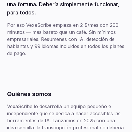
una fortuna. Debería simplemente funcionar,
para todos.
Por eso VexaScribe empieza en 2 $/mes con 200
minutos — más barato que un café. Sin mínimos
empresariales. Resúmenes con IA, detección de
hablantes y 99 idiomas incluidos en todos los planes
de pago.
Quiénes somos
VexaScribe lo desarrolla un equipo pequeño e
independiente que se dedica a hacer accesibles las
herramientas de IA. Lanzamos en 2025 con una
idea sencilla: la transcripción profesional no debería