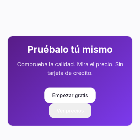
Pruébalo tú mismo
Comprueba la calidad. Mira el precio. Sin
tarjeta de crédito.
Empezar gratis
Ver precios