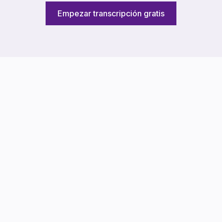
Empezar transcripción gratis