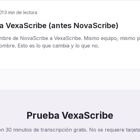
01
·
3 min de lectura
a VexaScribe (antes NovaScribe)
mbre de NovaScribe a VexaScribe. Mismo equipo, mismo p
mbre. Esto es lo que cambia y lo que no.
Prueba VexaScribe
 30 minutos de transcripción gratis. No se requiere tarjeta