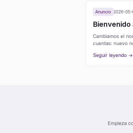
Anuncio
2026-05-
Bienvenido 
Cambiamos el no
cuentas: nuevo no
Seguir leyendo →
Empieza con