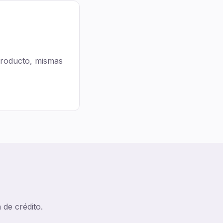
roducto, mismas
 de crédito.