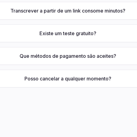
Transcrever a partir de um link consome minutos?
Existe um teste gratuito?
Que métodos de pagamento são aceites?
Posso cancelar a qualquer momento?