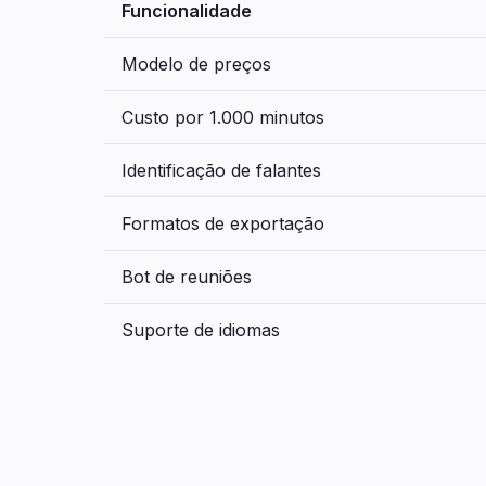
Funcionalidade
Modelo de preços
Custo por 1.000 minutos
Identificação de falantes
Formatos de exportação
Bot de reuniões
Suporte de idiomas