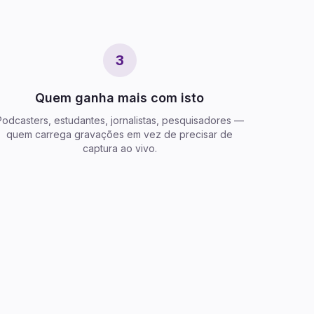
3
Quem ganha mais com isto
Podcasters, estudantes, jornalistas, pesquisadores —
quem carrega gravações em vez de precisar de
captura ao vivo.