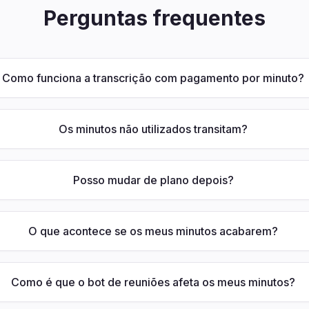
Perguntas frequentes
Como funciona a transcrição com pagamento por minuto?
Os minutos não utilizados transitam?
Posso mudar de plano depois?
O que acontece se os meus minutos acabarem?
Como é que o bot de reuniões afeta os meus minutos?