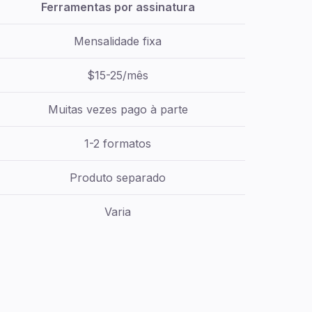
Ferramentas por assinatura
Mensalidade fixa
$15-25/mês
Muitas vezes pago à parte
1-2 formatos
Produto separado
Varia