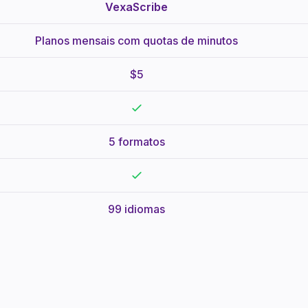
VexaScribe
Planos mensais com quotas de minutos
$5
5 formatos
99 idiomas