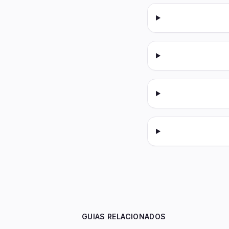
GUIAS RELACIONADOS