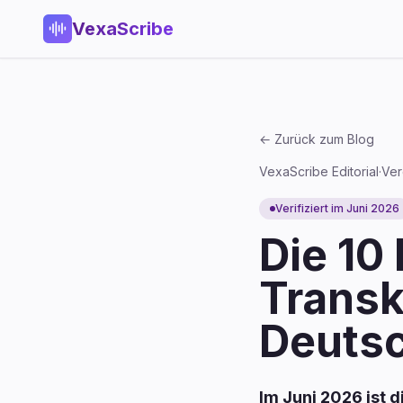
VexaScribe
← Zurück zum Blog
VexaScribe Editorial
·
Ver
Verifiziert im Juni 2026
Die 10
Transk
Deutsc
Im Juni 2026 ist 